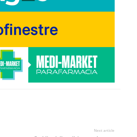
Next article