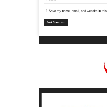
Save my name, email, and website in this