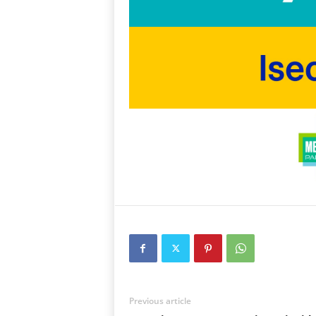
Previous article