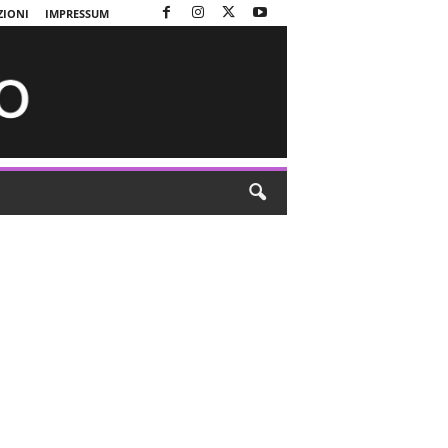
ZIONI
IMPRESSUM