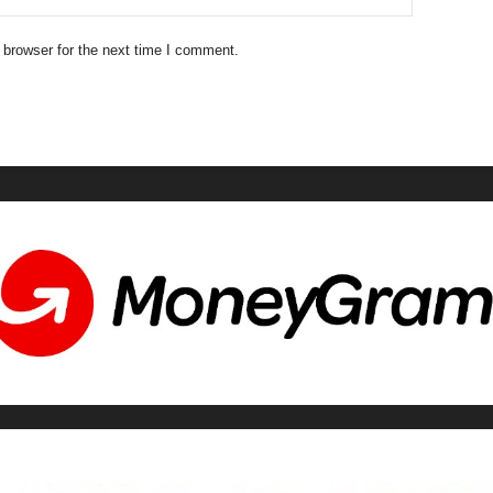
 browser for the next time I comment.