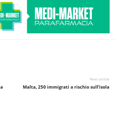
Next article
ea
Malta, 250 immigrati a rischio sull’isola