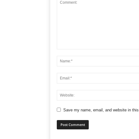
Save my name, email, and website in this