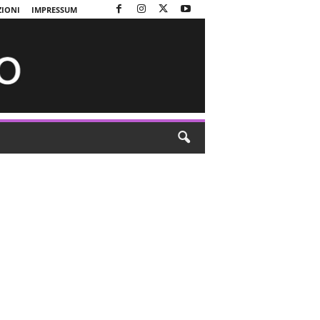
ZIONI
IMPRESSUM