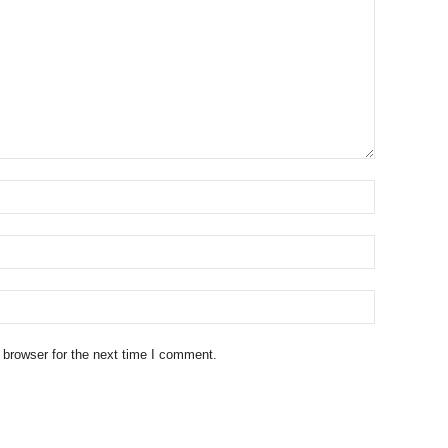
 browser for the next time I comment.