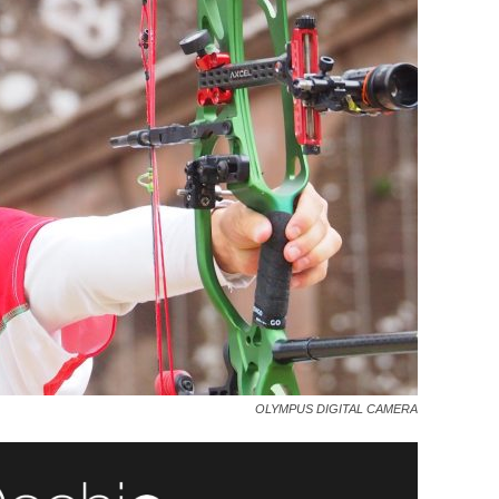
OLYMPUS DIGITAL CAMERA