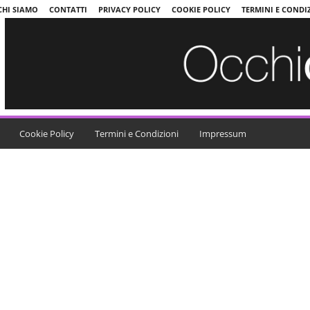
CHI SIAMO
CONTATTI
PRIVACY POLICY
COOKIE POLICY
TERMINI E CONDI
Cookie Policy
Termini e Condizioni
Impressum