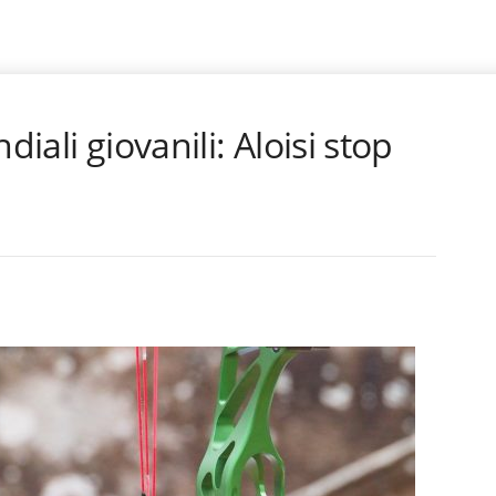
diali giovanili: Aloisi stop