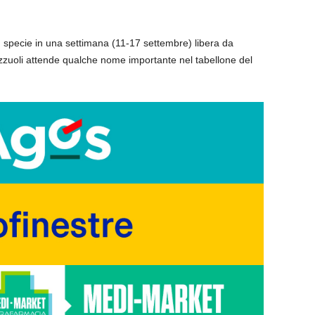
 specie in una settimana (11-17 settembre) libera da
ozzuoli attende qualche nome importante nel tabellone del