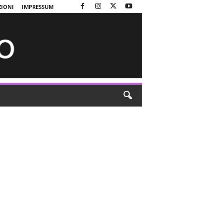
ZIONI
IMPRESSUM