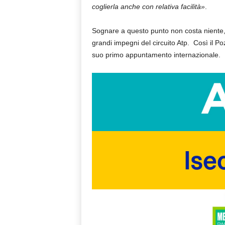
coglierla anche con relativa facilità»
.
Sognare a questo punto non costa niente,
grandi impegni del circuito Atp. Così il P
suo primo appuntamento internazionale.