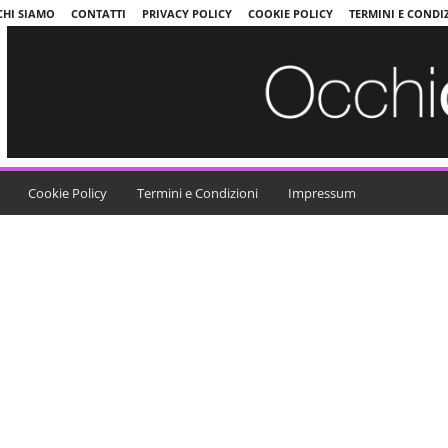
CHI SIAMO
CONTATTI
PRIVACY POLICY
COOKIE POLICY
TERMINI E CONDI
Cookie Policy
Termini e Condizioni
Impressum