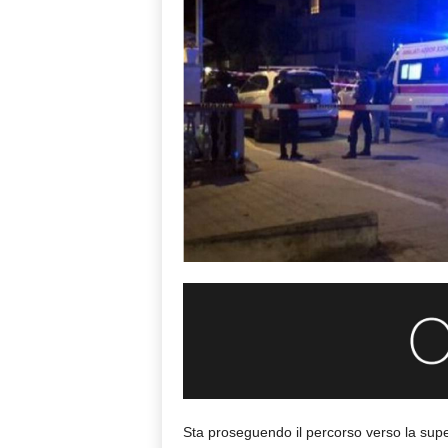
Sta proseguendo il percorso verso la superf