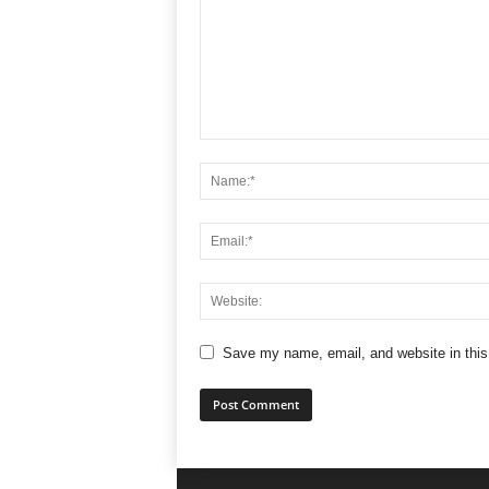
Save my name, email, and website in this