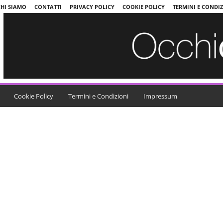
CHI SIAMO
CONTATTI
PRIVACY POLICY
COOKIE POLICY
TERMINI E CONDI
Cookie Policy
Termini e Condizioni
Impressum