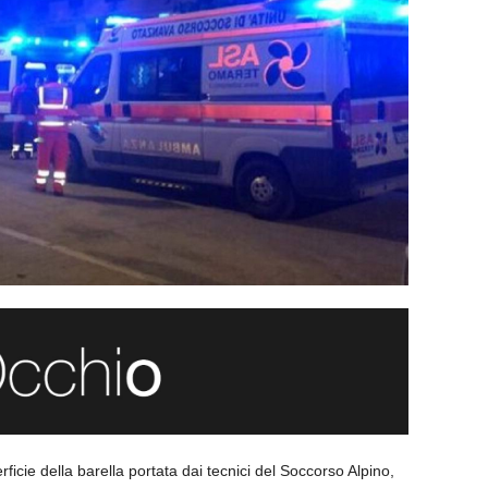
icie della barella portata dai tecnici del Soccorso Alpino,