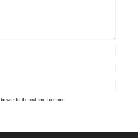
 browser for the next time I comment.