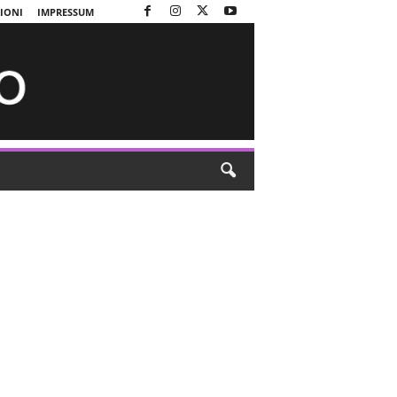
ZIONI
IMPRESSUM