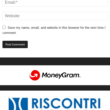
Save my name, email, and website in this browser for the next time I
comment.