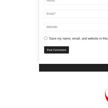
Save my name, email, and website in this