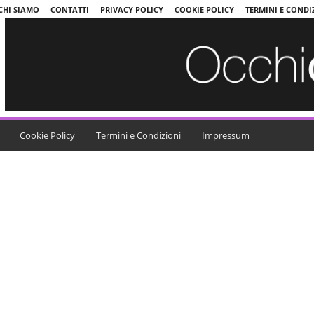
CHI SIAMO
CONTATTI
PRIVACY POLICY
COOKIE POLICY
TERMINI E CONDI
Cookie Policy
Termini e Condizioni
Impressum