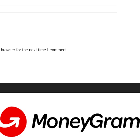
 browser for the next time I comment.