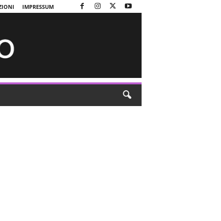
ZIONI
IMPRESSUM