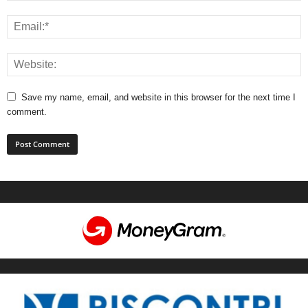
Save my name, email, and website in this browser for the next time I
comment.