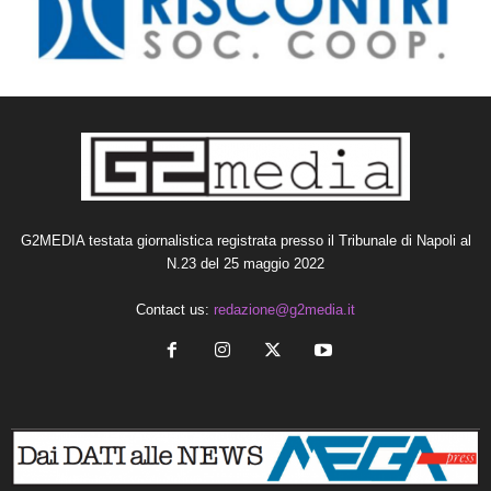
G2MEDIA testata giornalistica registrata presso il Tribunale di Napoli al
N.23 del 25 maggio 2022
Contact us:
redazione@g2media.it