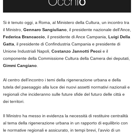
Si è tenuto oggi, a Roma, al Ministero della Cultura, un incontro tra
il Ministro,
Gennaro Sangiuliano
, il presidente nazionale dell’Ance,
Federica Brancaccio
, il presidente di Ance Campania,
Luigi Della
Gatta
, il presidente di Confindustria Campania e presidente di
Unione Industriali Napoli,
Costanzo Jannotti Pecci
e il
componente della Commissione Cultura della Camera dei deputati,
Gimmi Cangiano
.
Al centro dell’incontro i temi della rigenerazione urbana e della
tutela del paesaggio alla luce dei nuovi assetti normativi nazionali e
regionali che incideranno sulle future sfide del futuro delle città e
dei territori.
Il Ministro ha messo in evidenza la necessità di restituire centralità
al tema della rigenerazione urbana in un rapporto di equilibrio con
le normative regionali e assicurato, in tempi brevi, l’avvio di un