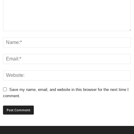
Save my name, email, and website in this browser for the next time I
comment.