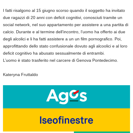
I fatti risalgono al 15 giugno scorso quando il soggetto ha invitato
due ragazzi di 20 anni con deficit cognitivi, conosciuti tramite un
social network, nel suo appartamento per assistere a una partita di
calcio. Durante e al termine dell’incontro, l’uomo ha offerto ai due
degli alcolici e li ha fatti assistere a un un film pornografico. Poi,
approfittando dello stato confusionale dovuto agli alcoolici e al loro
deficit cognitivo ha abusato sessualmente di entrambi.
L’uomo è stato trasferito nel carcere di Genova Pontedecimo.
Kateryna Fruttaldo