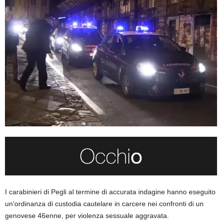
I carabinieri di Pegli al termine di accurata indagine hanno eseguito
un’ordinanza di custodia cautelare in carcere nei confronti di un
genovese 46enne, per violenza sessuale aggravata.