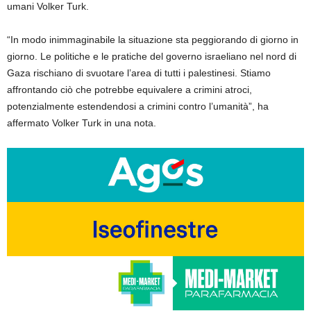
umani Volker Turk.
“In modo inimmaginabile la situazione sta peggiorando di giorno in
giorno. Le politiche e le pratiche del governo israeliano nel nord di
Gaza rischiano di svuotare l’area di tutti i palestinesi. Stiamo
affrontando ciò che potrebbe equivalere a crimini atroci,
potenzialmente estendendosi a crimini contro l’umanità”, ha
affermato Volker Turk in una nota.