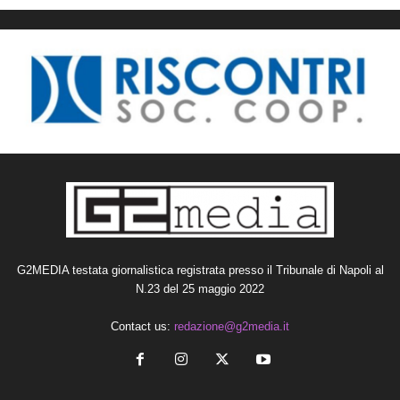
G2MEDIA testata giornalistica registrata presso il Tribunale di Napoli al
N.23 del 25 maggio 2022
Contact us:
redazione@g2media.it