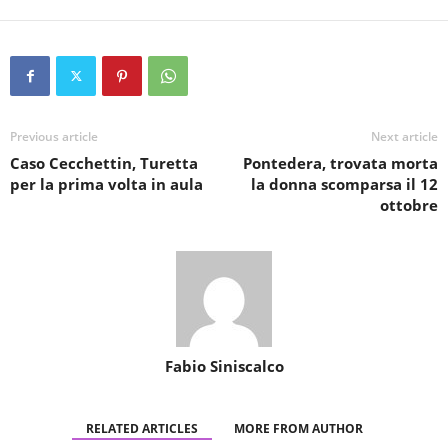
Previous article
Next article
Caso Cecchettin, Turetta
Pontedera, trovata morta
per la prima volta in aula
la donna scomparsa il 12
ottobre
Fabio Siniscalco
RELATED ARTICLES
MORE FROM AUTHOR