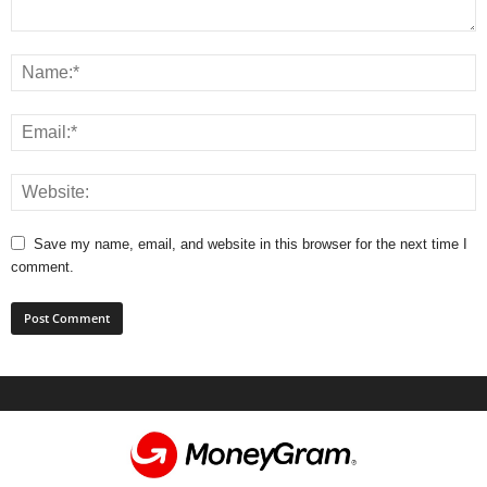
Save my name, email, and website in this browser for the next time I
comment.