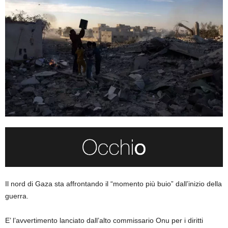
Il nord di Gaza sta affrontando il “momento più buio” dall’inizio della
guerra.
E’ l’avvertimento lanciato dall’alto commissario Onu per i diritti