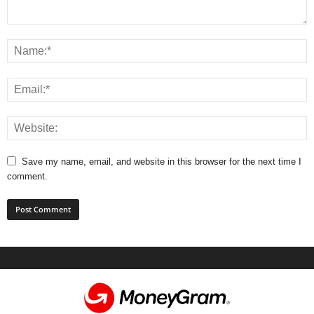
Save my name, email, and website in this browser for the next time I
comment.