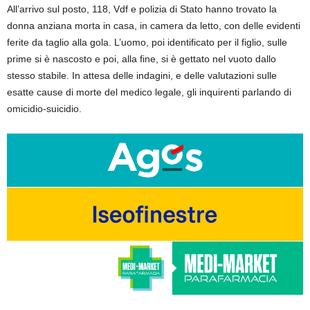
All’arrivo sul posto, 118, Vdf e polizia di Stato hanno trovato la
donna anziana morta in casa, in camera da letto, con delle evidenti
ferite da taglio alla gola. L’uomo, poi identificato per il figlio, sulle
prime si è nascosto e poi, alla fine, si è gettato nel vuoto dallo
stesso stabile. In attesa delle indagini, e delle valutazioni sulle
esatte cause di morte del medico legale, gli inquirenti parlando di
omicidio-suicidio.