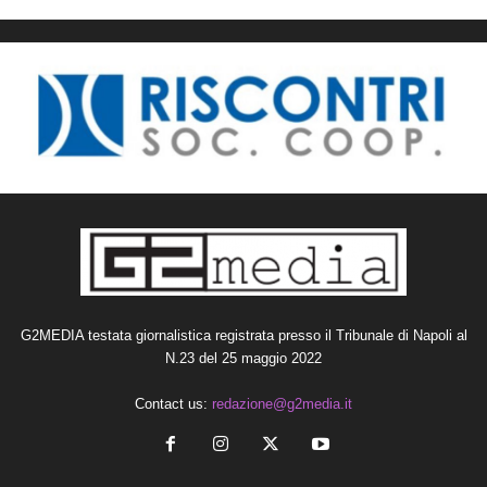
G2MEDIA testata giornalistica registrata presso il Tribunale di Napoli al
N.23 del 25 maggio 2022
Contact us:
redazione@g2media.it