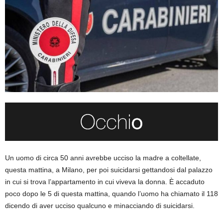
Un uomo di circa 50 anni avrebbe ucciso la madre a coltellate,
questa mattina, a Milano, per poi suicidarsi gettandosi dal palazzo
in cui si trova l’appartamento in cui viveva la donna. È accaduto
poco dopo le 5 di questa mattina, quando l’uomo ha chiamato il 118
dicendo di aver ucciso qualcuno e minacciando di suicidarsi.