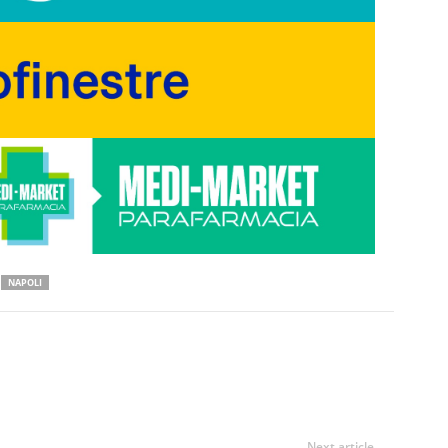
NAPOLI
Next article