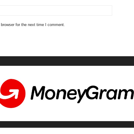
 browser for the next time I comment.