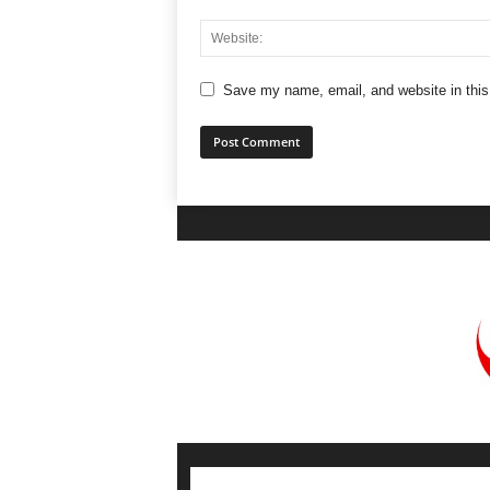
Save my name, email, and website in this