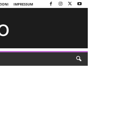
ZIONI
IMPRESSUM