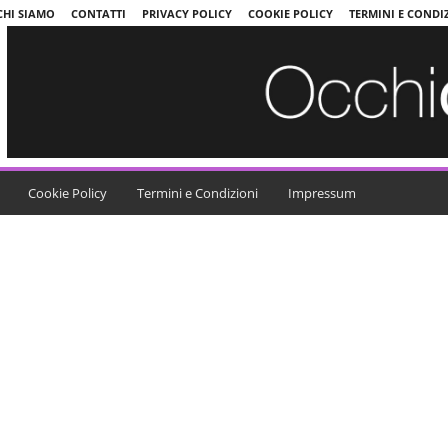
CHI SIAMO
CONTATTI
PRIVACY POLICY
COOKIE POLICY
TERMINI E CONDI
Cookie Policy
Termini e Condizioni
Impressum