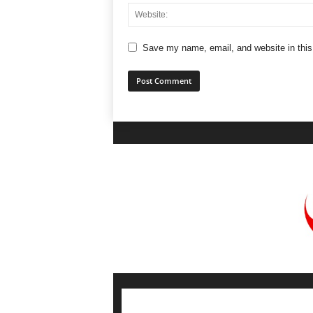
Save my name, email, and website in this