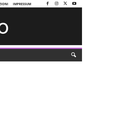
ZIONI
IMPRESSUM