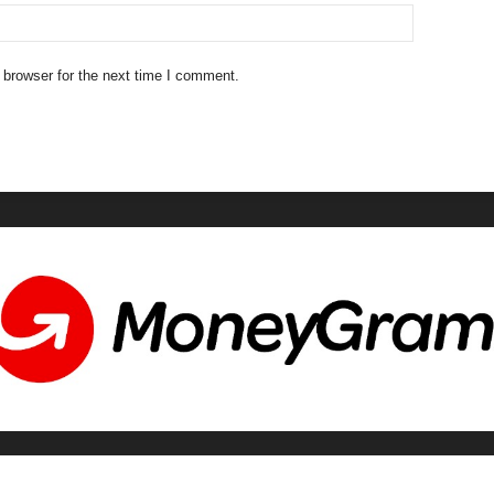
 browser for the next time I comment.