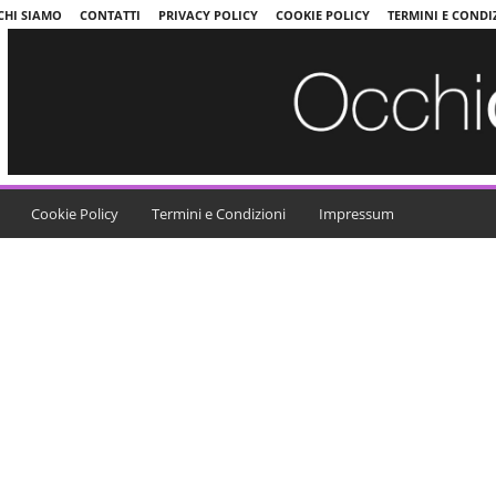
CHI SIAMO
CONTATTI
PRIVACY POLICY
COOKIE POLICY
TERMINI E CONDI
Cookie Policy
Termini e Condizioni
Impressum