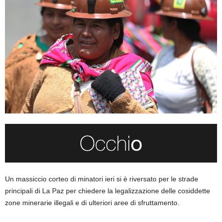
Un massiccio corteo di minatori ieri si è riversato per le strade
principali di La Paz per chiedere la legalizzazione delle cosiddette
zone minerarie illegali e di ulteriori aree di sfruttamento.