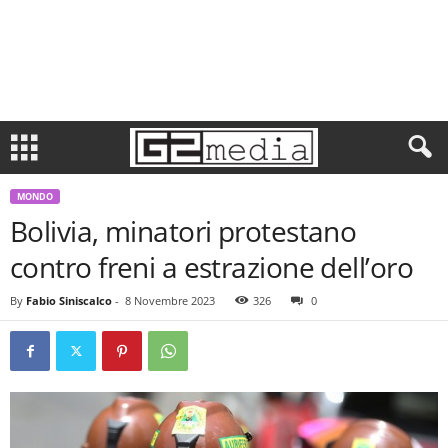
MONDO
Bolivia, minatori protestano
contro freni a estrazione dell’oro
By
Fabio Siniscalco
-
8 Novembre 2023
326
0