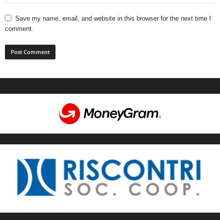
Save my name, email, and website in this browser for the next time I
comment.