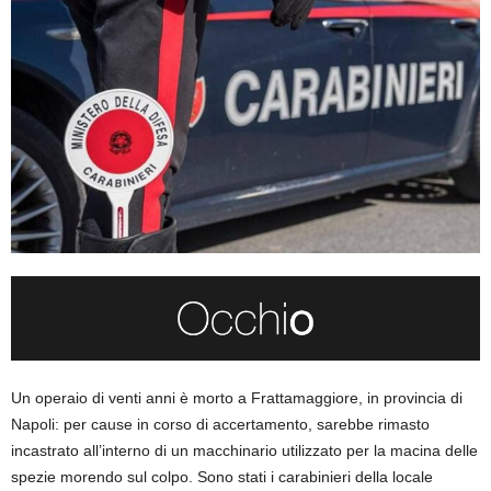
Un operaio di venti anni è morto a Frattamaggiore, in provincia di
Napoli: per cause in corso di accertamento, sarebbe rimasto
incastrato all’interno di un macchinario utilizzato per la macina delle
spezie morendo sul colpo. Sono stati i carabinieri della locale