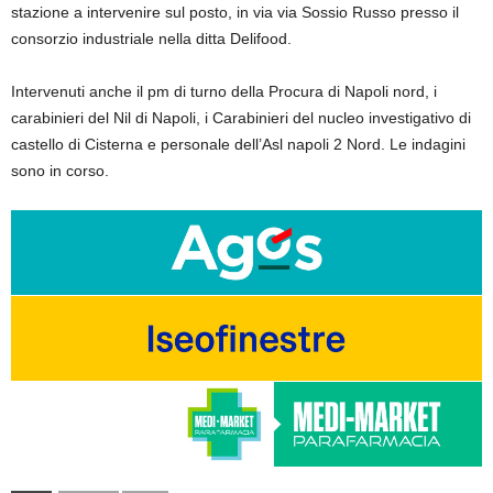
stazione a intervenire sul posto, in via via Sossio Russo presso il
consorzio industriale nella ditta Delifood.
Intervenuti anche il pm di turno della Procura di Napoli nord, i
carabinieri del Nil di Napoli, i Carabinieri del nucleo investigativo di
castello di Cisterna e personale dell’Asl napoli 2 Nord. Le indagini
sono in corso.