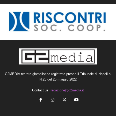
G2MEDIA testata giornalistica registrata presso il Tribunale di Napoli al
N.23 del 25 maggio 2022
Contact us:
redazione@g2media.it