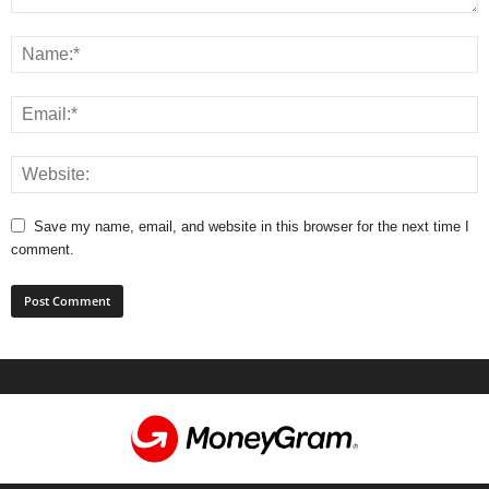
Save my name, email, and website in this browser for the next time I
comment.