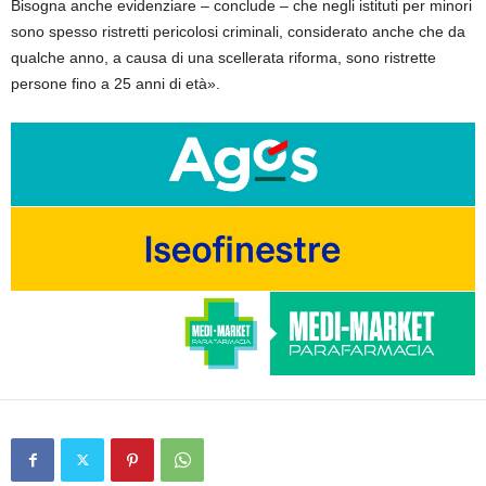
Bisogna anche evidenziare – conclude – che negli istituti per minori
sono spesso ristretti pericolosi criminali, considerato anche che da
qualche anno, a causa di una scellerata riforma, sono ristrette
persone fino a 25 anni di età».