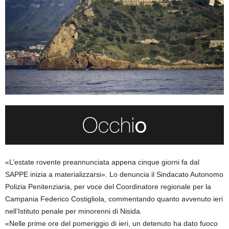
«L’estate rovente preannunciata appena cinque giorni fa dal
SAPPE inizia a materializzarsi». Lo denuncia il Sindacato Autonomo
Polizia Penitenziaria, per voce del Coordinatore regionale per la
Campania Federico Costigliola, commentando quanto avvenuto ieri
nell’Istituto penale per minorenni di Nisida.
«Nelle prime ore del pomeriggio di ieri, un detenuto ha dato fuoco