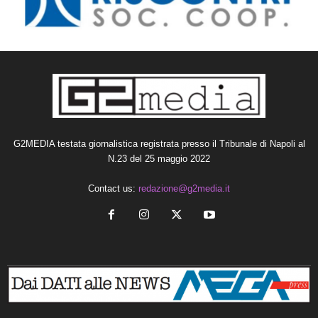
G2MEDIA testata giornalistica registrata presso il Tribunale di Napoli al
N.23 del 25 maggio 2022
Contact us:
redazione@g2media.it