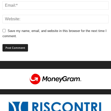
Save my name, email, and website in this browser for the next time I
comment.