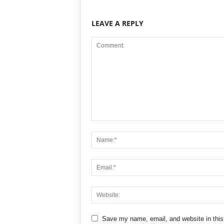
LEAVE A REPLY
Save my name, email, and website in this