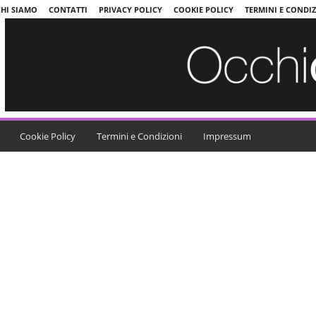
CHI SIAMO
CONTATTI
PRIVACY POLICY
COOKIE POLICY
TERMINI E CONDI
Cookie Policy
Termini e Condizioni
Impressum