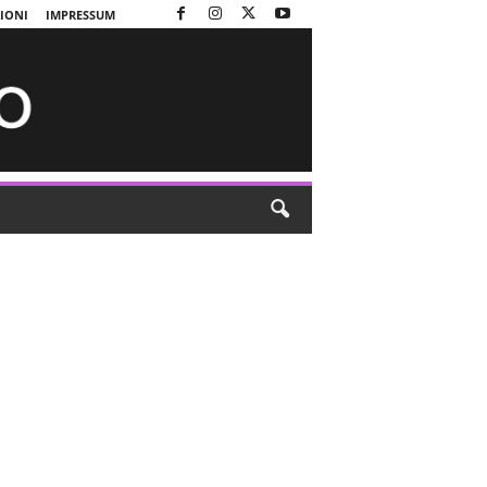
ZIONI
IMPRESSUM