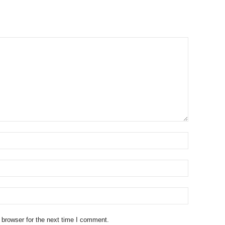
 browser for the next time I comment.