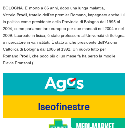
BOLOGNA. E’ morto a 86 anni, dopo una lunga malattia,
Vittorio
Prodi
, fratello dell’ex premier Romano, impegnato anche lui
in politica come presidente della Provincia di Bologna dal 1995 al
2004, come parlamentare europeo per due mandati nel 2004 e nel
2009. Laureato in fisica, è stato professore all’Università di Bologna
e ricercatore in vari istituti. È stato anche presidente dell’Azione
Cattolica di Bologna dal 1986 al 1992. Un nuovo lutto per
Romano
Prodi
, che poco più di un mese fa ha perso la moglie
Flavia Franzoni.(