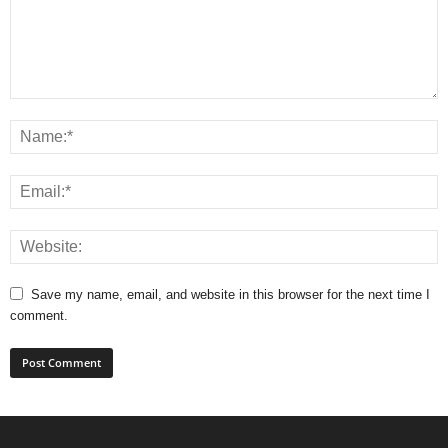
Save my name, email, and website in this browser for the next time I
comment.