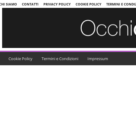
CHI SIAMO
CONTATTI
PRIVACY POLICY
COOKIE POLICY
TERMINI E CONDI
Cookie Policy
Termini e Condizioni
Impressum