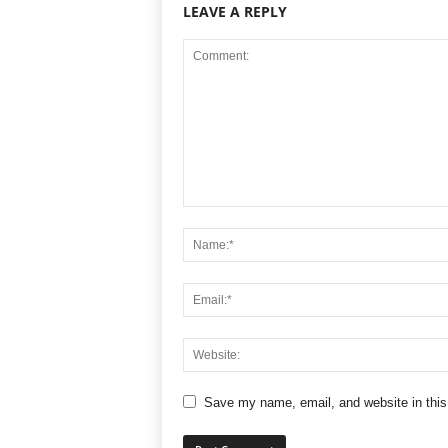
LEAVE A REPLY
Save my name, email, and website in this