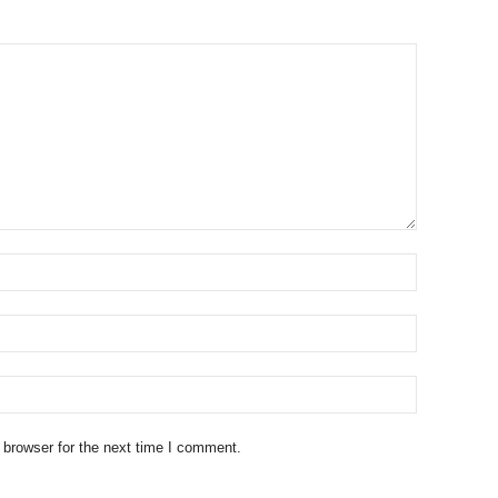
 browser for the next time I comment.