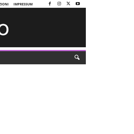
ZIONI
IMPRESSUM