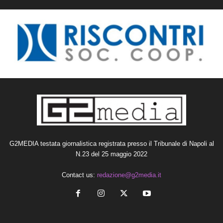
G2MEDIA testata giornalistica registrata presso il Tribunale di Napoli al
N.23 del 25 maggio 2022
Contact us:
redazione@g2media.it