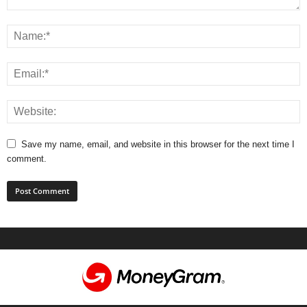
Save my name, email, and website in this browser for the next time I
comment.