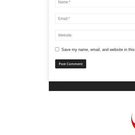
Save my name, email, and website in this