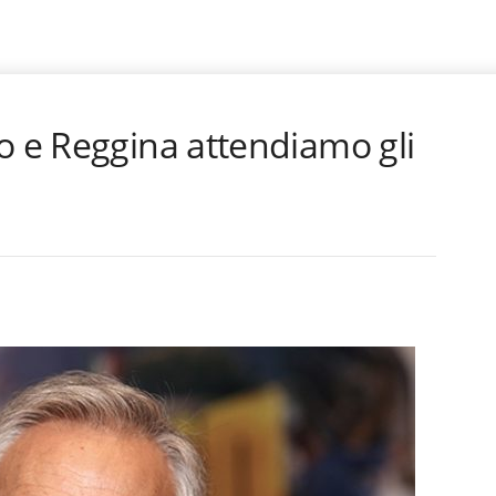
o e Reggina attendiamo gli