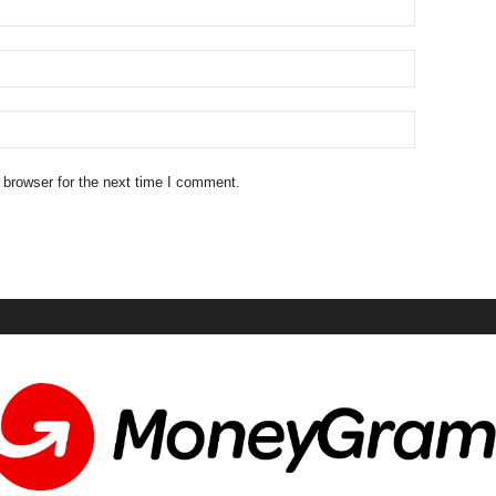
 browser for the next time I comment.