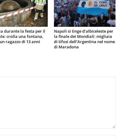
a durante la festa per il
Napoli si tinge d’albiceleste per
e: crolla una fontana,
la finale dei Mondiali: migliaia
n ragazzo di 13 anni
di tifosi dell’Argentina nel nome
di Maradona