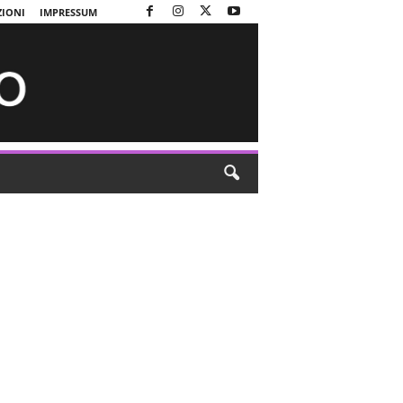
ZIONI
IMPRESSUM