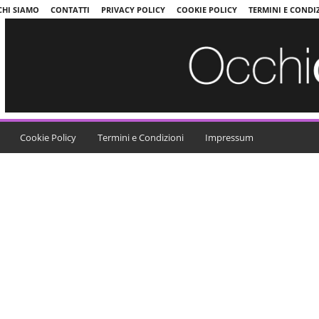
CHI SIAMO
CONTATTI
PRIVACY POLICY
COOKIE POLICY
TERMINI E CONDI
Cookie Policy
Termini e Condizioni
Impressum