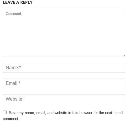
LEAVE A REPLY
Save my name, email, and website in this browser for the next time I
comment.