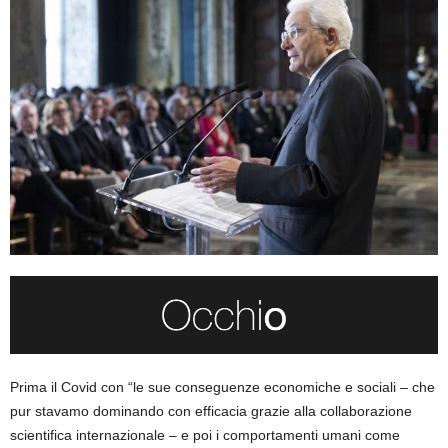
Prima il Covid con “le sue conseguenze economiche e sociali – che
pur stavamo dominando con efficacia grazie alla collaborazione
scientifica internazionale – e poi i comportamenti umani come