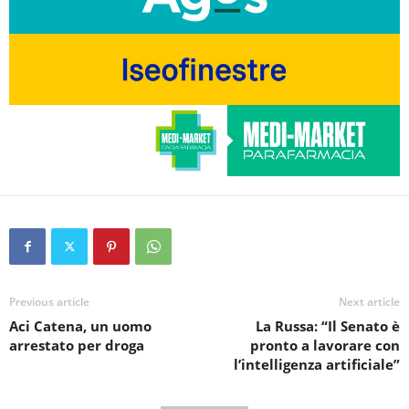
Previous article
Next article
Aci Catena, un uomo
La Russa: “Il Senato è
arrestato per droga
pronto a lavorare con
l’intelligenza artificiale”