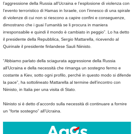
l’aggressione della Russia all’Ucraina e l’esplosione di violenza con
l’evento terroristico di Hamas in Israele, con l’innesco di una spirale
di violenze di cui non si riescono a capire confini e conseguenze,
dimostrano che i guai l’umanità se li procura in maniera
irresponsabile e quindi il mondo è cambiato in peggio”.
Lo ha detto
il presidente della Repubblica, Sergio Mattarella, ricevendo al
Quirinale il presidente finlandese Sauli Niinisto.
“Abbiamo parlato della sciagurata aggressione della Russia
all’Ucraina e della necessità che rimanga un sostegno fermo e
costante a Kiev, sotto ogni profilo, perché in questo modo si difende
la pace”, ha sottolineato Mattarella al termine dell’incontro con
Niinisto, in Italia per una visita di Stato.
Niinisto si è detto d’accordo sulla necessità di continuare a fornire
un “forte sostegno” all’Ucraina.