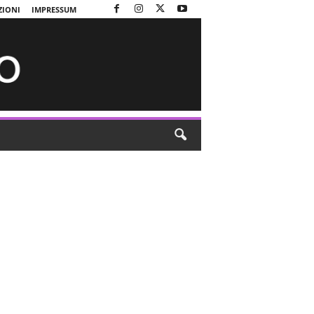
ZIONI
IMPRESSUM