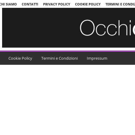
CHI SIAMO
CONTATTI
PRIVACY POLICY
COOKIE POLICY
TERMINI E CONDI
Cookie Policy
Termini e Condizioni
Impressum