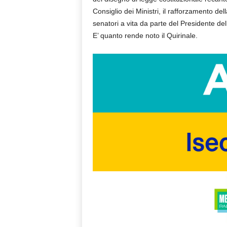
Consiglio dei Ministri, il rafforzamento del
senatori a vita da parte del Presidente de
E’ quanto rende noto il Quirinale.