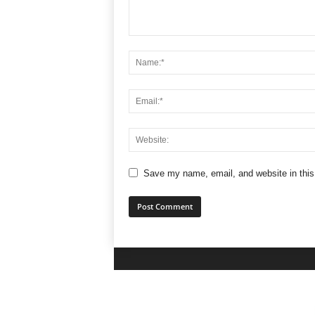
Save my name, email, and website in this