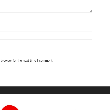
 browser for the next time I comment.