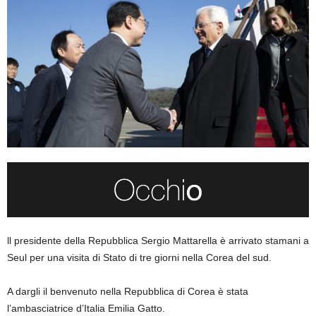
ll presidente della Repubblica Sergio Mattarella è arrivato stamani a
Seul per una visita di Stato di tre giorni nella Corea del sud.
A dargli il benvenuto nella Repubblica di Corea è stata
l’ambasciatrice d’Italia Emilia Gatto.