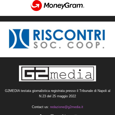
G2MEDIA testata giornalistica registrata presso il Tribunale di Napoli al
N.23 del 25 maggio 2022
Contact us:
redazione@g2media.it