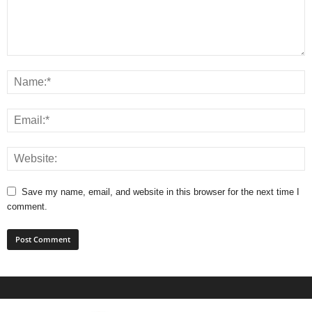
Save my name, email, and website in this browser for the next time I
comment.