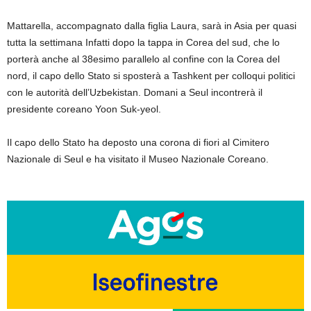
Mattarella, accompagnato dalla figlia Laura, sarà in Asia per quasi
tutta la settimana Infatti dopo la tappa in Corea del sud, che lo
porterà anche al 38esimo parallelo al confine con la Corea del
nord, il capo dello Stato si sposterà a Tashkent per colloqui politici
con le autorità dell’Uzbekistan. Domani a Seul incontrerà il
presidente coreano Yoon Suk-yeol.
Il capo dello Stato ha deposto una corona di fiori al Cimitero
Nazionale di Seul e ha visitato il Museo Nazionale Coreano.