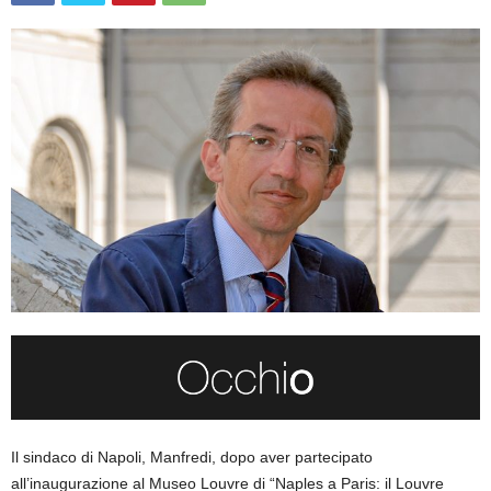
Il sindaco di Napoli, Manfredi, dopo aver partecipato
all’inaugurazione al Museo Louvre di “Naples a Paris: il Louvre