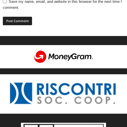
Save my name, email, and website in this browser for the next time I
comment.