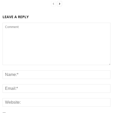
LEAVE A REPLY