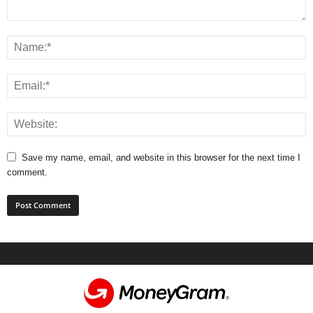
Save my name, email, and website in this browser for the next time I
comment.