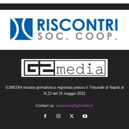
G2MEDIA testata giornalistica registrata presso il Tribunale di Napoli al
N.23 del 25 maggio 2022
Contact us:
redazione@g2media.it