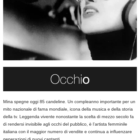
Mina spegne oggi 85 candeline. Un compleanno importante per un
mito nazionale di fama mondiale, icona della musica e della storia
della tv. Leggenda vivente nonostante la scelta di mezzo secolo fa
di rendersi invisibile agli occhi del pubblico, è l’artista femminile
italiana con il maggior numero di vendite e continua a influenzare
generazioni di nuovi cantanti.