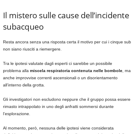
Il mistero sulle cause dell’incidente
subacqueo
Resta ancora senza una risposta certa il motivo per cui i cinque sub
non siano riusciti a riemergere.
Tra le ipotesi valutate dagli esperti ci sarebbe un possibile
problema alla
miscela respiratoria contenuta nelle bombole
, ma
anche improvvise correnti ascensionali o un disorientamento
all’interno della grotta.
Gli investigatori non escludono neppure che il gruppo possa essere
rimasto intrappolato in uno degli anfratti sommersi durante
l’esplorazione.
Al momento, però, nessuna delle ipotesi viene considerata