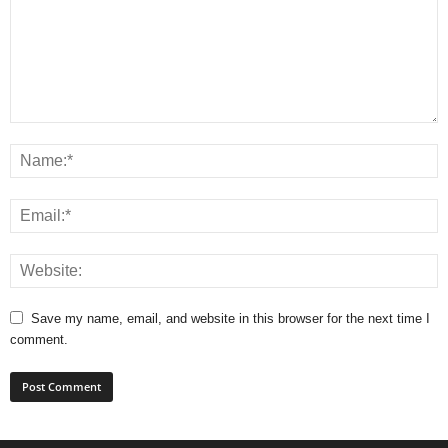
Save my name, email, and website in this browser for the next time I
comment.