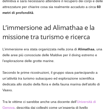
definitiva e sarà necessario attendere il recupero dei corpi e delle
attrezzature per chiarire cosa sia realmente accaduto a circa
60
metri di profondità
.
L’immersione ad Alimathaa e la
missione tra turismo e ricerca
L’immersione era stata organizzata nella zona di
Alimathaa
, una
delle aree più conosciute delle Maldive per il diving estremo e
l’esplorazione delle grotte marine.
Secondo le prime ricostruzioni, il gruppo stava partecipando a
un’attività tra turismo subacqueo ed esplorazione scientifica
dedicata allo studio della flora e della fauna marina dell’atollo di
Vaavu.
Tra le vittime ci sarebbe anche una docente dell’
Università di
Genova
, descritta dai colleghi come un’esperta di livello