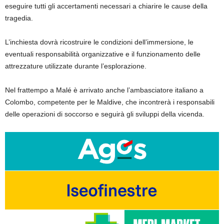
eseguire tutti gli accertamenti necessari a chiarire le cause della
tragedia.
L’inchiesta dovrà ricostruire le condizioni dell’immersione, le
eventuali responsabilità organizzative e il funzionamento delle
attrezzature utilizzate durante l’esplorazione.
Nel frattempo a Malé è arrivato anche l’ambasciatore italiano a
Colombo, competente per le Maldive, che incontrerà i responsabili
delle operazioni di soccorso e seguirà gli sviluppi della vicenda.