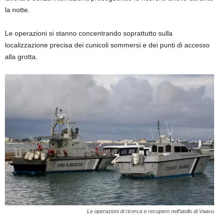
la notte.
Le operazioni si stanno concentrando soprattutto sulla
localizzazione precisa dei cunicoli sommersi e dei punti di accesso
alla grotta.
Le operazioni di ricerca e recupero nell’atollo di Vaavu