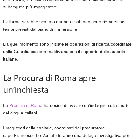
subacquee più impegnative.
L’allarme sarebbe scattato quando i sub non sono riemersi nei
tempi previsti dal piano di immersione.
Da quel momento sono iniziate le operazioni di ricerca coordinate
dalla Guardia costiera maldiviana con il supporto delle autorità
italiane.
La Procura di Roma apre
un’inchiesta
La
Procura di Roma
ha deciso di avviare un’indagine sulla morte
dei cinque italiani.
I magistrati della capitale, coordinati dal procuratore
capo Francesco Lo Voi, affideranno una delega investigativa per