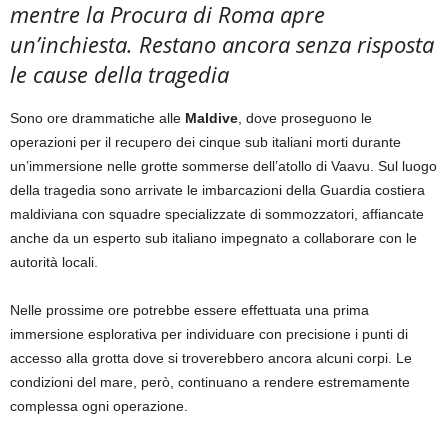
mentre la Procura di Roma apre
un’inchiesta. Restano ancora senza risposta
le cause della tragedia
Sono ore drammatiche alle
Maldive
, dove proseguono le
operazioni per il recupero dei cinque sub italiani morti durante
un’immersione nelle grotte sommerse dell’atollo di Vaavu. Sul luogo
della tragedia sono arrivate le imbarcazioni della Guardia costiera
maldiviana con squadre specializzate di sommozzatori, affiancate
anche da un esperto sub italiano impegnato a collaborare con le
autorità locali.
Nelle prossime ore potrebbe essere effettuata una prima
immersione esplorativa per individuare con precisione i punti di
accesso alla grotta dove si troverebbero ancora alcuni corpi. Le
condizioni del mare, però, continuano a rendere estremamente
complessa ogni operazione.