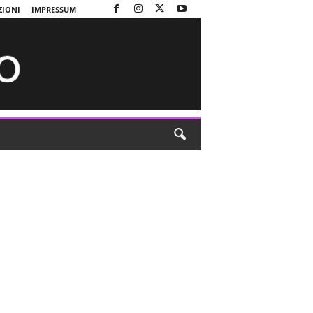
ZIONI
IMPRESSUM