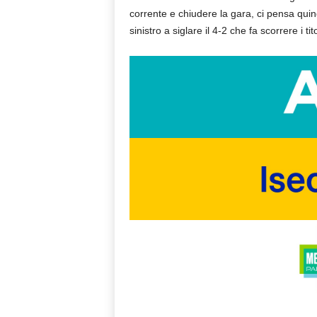
corrente e chiudere la gara, ci pensa quin
sinistro a siglare il 4-2 che fa scorrere i tit