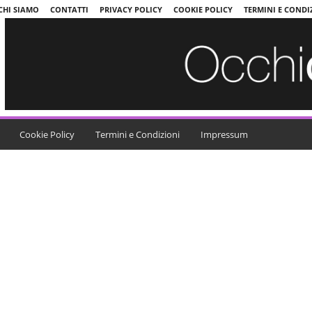
CHI SIAMO
CONTATTI
PRIVACY POLICY
COOKIE POLICY
TERMINI E CONDI
Cookie Policy
Termini e Condizioni
Impressum