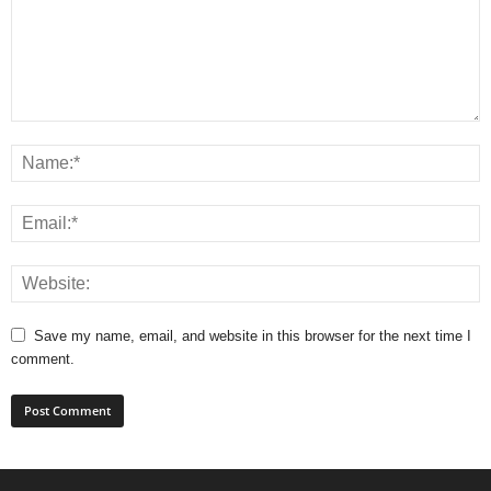
Save my name, email, and website in this browser for the next time I
comment.