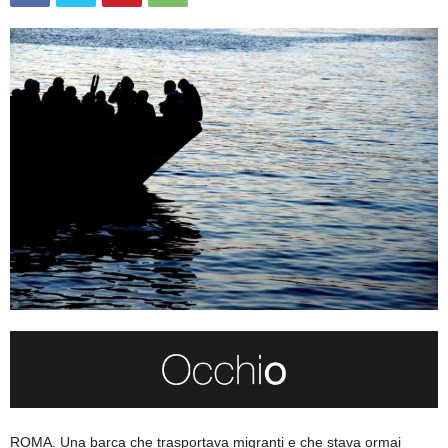
ROMA. Una barca che trasportava migranti e che stava ormai