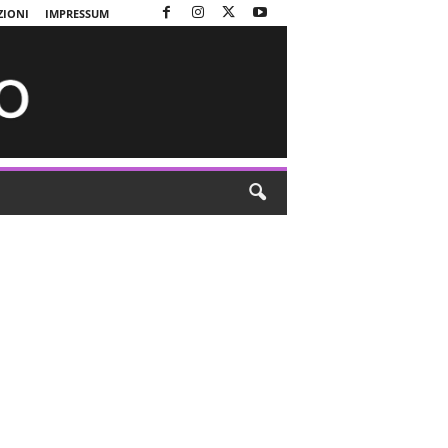
ZIONI
IMPRESSUM