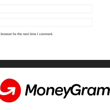
 browser for the next time I comment.