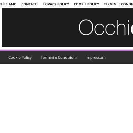
CHI SIAMO
CONTATTI
PRIVACY POLICY
COOKIE POLICY
TERMINI E CONDI
Cookie Policy
Termini e Condizioni
Impressum