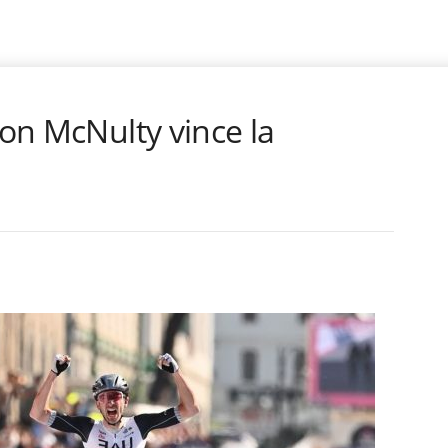
don McNulty vince la