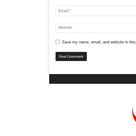
Save my name, email, and website in this