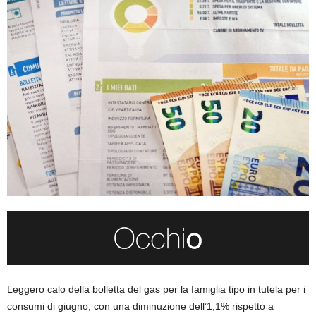
Leggero calo della bolletta del gas per la famiglia tipo in tutela per i
consumi di giugno, con una diminuzione dell’1,1% rispetto a