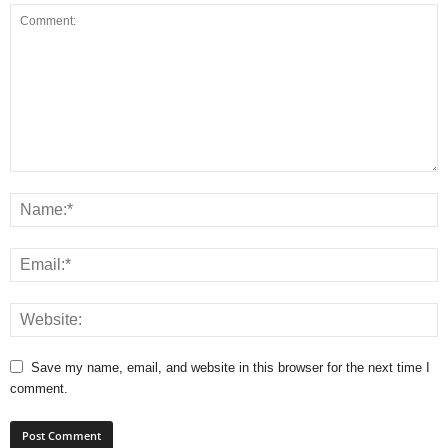
Save my name, email, and website in this browser for the next time I
comment.