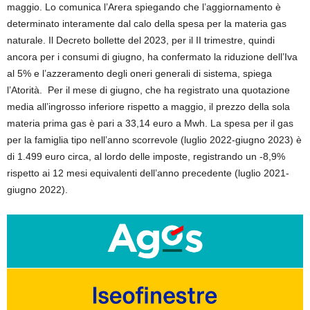
maggio. Lo comunica l’Arera spiegando che l’aggiornamento è
determinato interamente dal calo della spesa per la materia gas
naturale. Il Decreto bollette del 2023, per il II trimestre, quindi
ancora per i consumi di giugno, ha confermato la riduzione dell’Iva
al 5% e l’azzeramento degli oneri generali di sistema, spiega
l’Atorità. Per il mese di giugno, che ha registrato una quotazione
media all’ingrosso inferiore rispetto a maggio, il prezzo della sola
materia prima gas è pari a 33,14 euro a Mwh. La spesa per il gas
per la famiglia tipo nell’anno scorrevole (luglio 2022-giugno 2023) è
di 1.499 euro circa, al lordo delle imposte, registrando un -8,9%
rispetto ai 12 mesi equivalenti dell’anno precedente (luglio 2021-
giugno 2022).