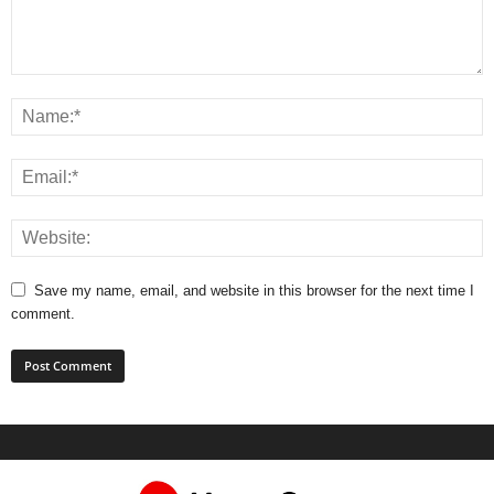
Save my name, email, and website in this browser for the next time I
comment.