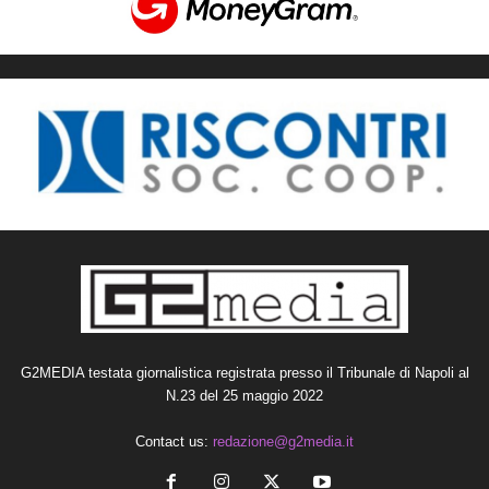
G2MEDIA testata giornalistica registrata presso il Tribunale di Napoli al
N.23 del 25 maggio 2022
Contact us:
redazione@g2media.it