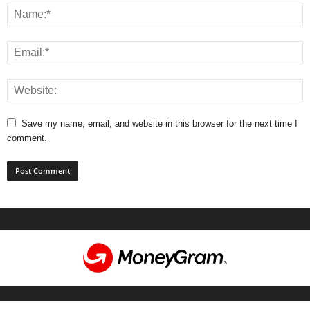
Save my name, email, and website in this browser for the next time I
comment.