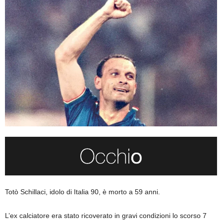
Totò Schillaci, idolo di Italia 90, è morto a 59 anni.
L’ex calciatore era stato ricoverato in gravi condizioni lo scorso 7