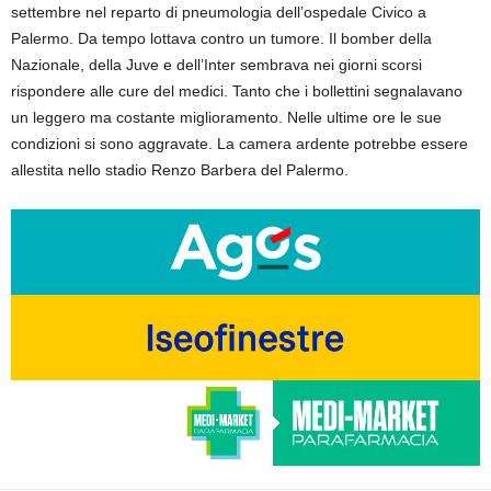
settembre nel reparto di pneumologia dell’ospedale Civico a
Palermo. Da tempo lottava contro un tumore. Il bomber della
Nazionale, della Juve e dell’Inter sembrava nei giorni scorsi
rispondere alle cure del medici. Tanto che i bollettini segnalavano
un leggero ma costante miglioramento. Nelle ultime ore le sue
condizioni si sono aggravate. La camera ardente potrebbe essere
allestita nello stadio Renzo Barbera del Palermo.