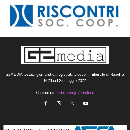
G2MEDIA testata giornalistica registrata presso il Tribunale di Napoli al
N.23 del 25 maggio 2022
Contact us:
redazione@g2media.it