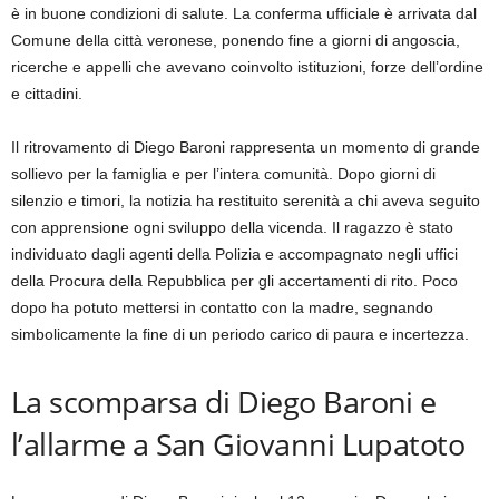
è in buone condizioni di salute. La conferma ufficiale è arrivata dal
Comune della città veronese, ponendo fine a giorni di angoscia,
ricerche e appelli che avevano coinvolto istituzioni, forze dell’ordine
e cittadini.
Il ritrovamento di Diego Baroni rappresenta un momento di grande
sollievo per la famiglia e per l’intera comunità. Dopo giorni di
silenzio e timori, la notizia ha restituito serenità a chi aveva seguito
con apprensione ogni sviluppo della vicenda. Il ragazzo è stato
individuato dagli agenti della Polizia e accompagnato negli uffici
della Procura della Repubblica per gli accertamenti di rito. Poco
dopo ha potuto mettersi in contatto con la madre, segnando
simbolicamente la fine di un periodo carico di paura e incertezza.
La scomparsa di Diego Baroni e
l’allarme a San Giovanni Lupatoto