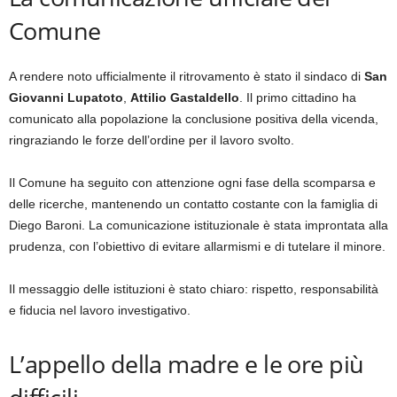
Comune
A rendere noto ufficialmente il ritrovamento è stato il sindaco di
San
Giovanni Lupatoto
,
Attilio Gastaldello
. Il primo cittadino ha
comunicato alla popolazione la conclusione positiva della vicenda,
ringraziando le forze dell’ordine per il lavoro svolto.
Il Comune ha seguito con attenzione ogni fase della scomparsa e
delle ricerche, mantenendo un contatto costante con la famiglia di
Diego Baroni. La comunicazione istituzionale è stata improntata alla
prudenza, con l’obiettivo di evitare allarmismi e di tutelare il minore.
Il messaggio delle istituzioni è stato chiaro: rispetto, responsabilità
e fiducia nel lavoro investigativo.
L’appello della madre e le ore più