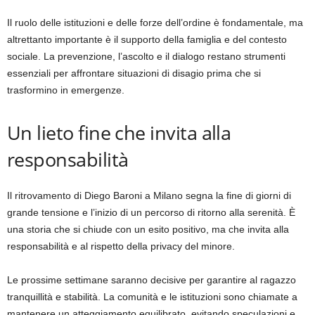
Il ruolo delle istituzioni e delle forze dell’ordine è fondamentale, ma
altrettanto importante è il supporto della famiglia e del contesto
sociale. La prevenzione, l’ascolto e il dialogo restano strumenti
essenziali per affrontare situazioni di disagio prima che si
trasformino in emergenze.
Un lieto fine che invita alla
responsabilità
Il ritrovamento di Diego Baroni a Milano segna la fine di giorni di
grande tensione e l’inizio di un percorso di ritorno alla serenità. È
una storia che si chiude con un esito positivo, ma che invita alla
responsabilità e al rispetto della privacy del minore.
Le prossime settimane saranno decisive per garantire al ragazzo
tranquillità e stabilità. La comunità e le istituzioni sono chiamate a
mantenere un atteggiamento equilibrato, evitando speculazioni e