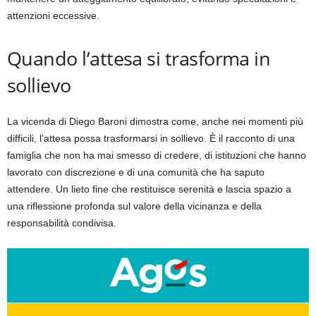
attenzioni eccessive.
Quando l’attesa si trasforma in
sollievo
La vicenda di Diego Baroni dimostra come, anche nei momenti più
difficili, l’attesa possa trasformarsi in sollievo. È il racconto di una
famiglia che non ha mai smesso di credere, di istituzioni che hanno
lavorato con discrezione e di una comunità che ha saputo
attendere. Un lieto fine che restituisce serenità e lascia spazio a
una riflessione profonda sul valore della vicinanza e della
responsabilità condivisa.