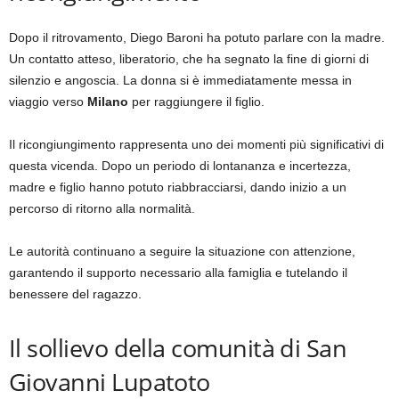
Dopo il ritrovamento, Diego Baroni ha potuto parlare con la madre.
Un contatto atteso, liberatorio, che ha segnato la fine di giorni di
silenzio e angoscia. La donna si è immediatamente messa in
viaggio verso
Milano
per raggiungere il figlio.
Il ricongiungimento rappresenta uno dei momenti più significativi di
questa vicenda. Dopo un periodo di lontananza e incertezza,
madre e figlio hanno potuto riabbracciarsi, dando inizio a un
percorso di ritorno alla normalità.
Le autorità continuano a seguire la situazione con attenzione,
garantendo il supporto necessario alla famiglia e tutelando il
benessere del ragazzo.
Il sollievo della comunità di San
Giovanni Lupatoto