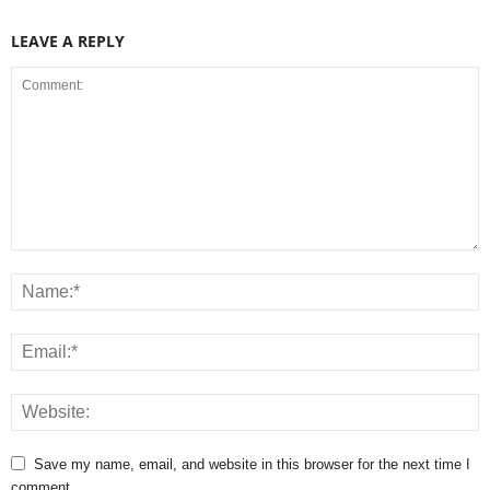
LEAVE A REPLY
Save my name, email, and website in this browser for the next time I
comment.