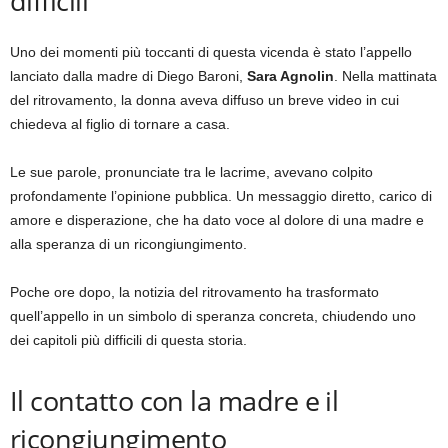
difficili
Uno dei momenti più toccanti di questa vicenda è stato l’appello
lanciato dalla madre di Diego Baroni,
Sara Agnolin
. Nella mattinata
del ritrovamento, la donna aveva diffuso un breve video in cui
chiedeva al figlio di tornare a casa.
Le sue parole, pronunciate tra le lacrime, avevano colpito
profondamente l’opinione pubblica. Un messaggio diretto, carico di
amore e disperazione, che ha dato voce al dolore di una madre e
alla speranza di un ricongiungimento.
Poche ore dopo, la notizia del ritrovamento ha trasformato
quell’appello in un simbolo di speranza concreta, chiudendo uno
dei capitoli più difficili di questa storia.
Il contatto con la madre e il
ricongiungimento