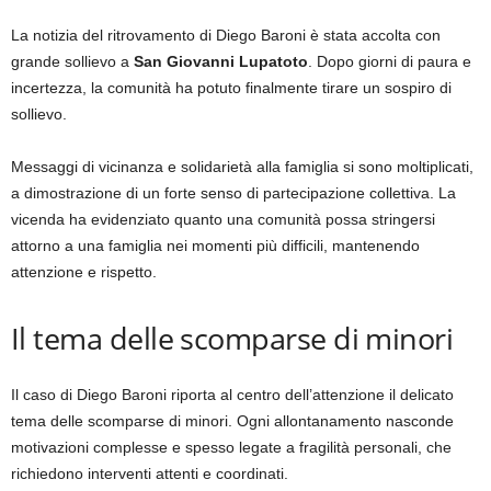
La notizia del ritrovamento di Diego Baroni è stata accolta con
grande sollievo a
San Giovanni Lupatoto
. Dopo giorni di paura e
incertezza, la comunità ha potuto finalmente tirare un sospiro di
sollievo.
Messaggi di vicinanza e solidarietà alla famiglia si sono moltiplicati,
a dimostrazione di un forte senso di partecipazione collettiva. La
vicenda ha evidenziato quanto una comunità possa stringersi
attorno a una famiglia nei momenti più difficili, mantenendo
attenzione e rispetto.
Il tema delle scomparse di minori
Il caso di Diego Baroni riporta al centro dell’attenzione il delicato
tema delle scomparse di minori. Ogni allontanamento nasconde
motivazioni complesse e spesso legate a fragilità personali, che
richiedono interventi attenti e coordinati.