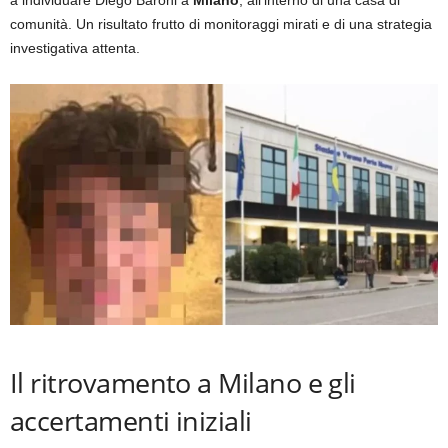
comunità. Un risultato frutto di monitoraggi mirati e di una strategia
investigativa attenta.
Il ritrovamento a Milano e gli
accertamenti iniziali