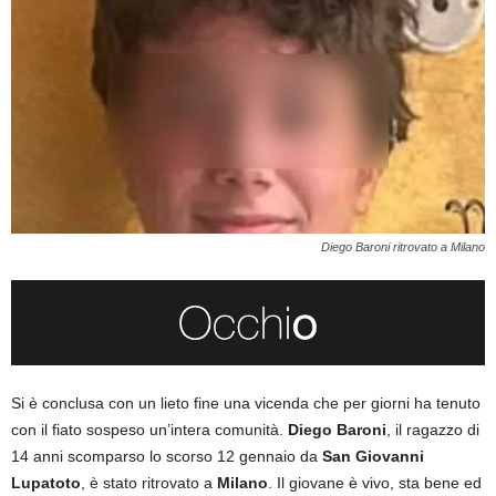
Diego Baroni ritrovato a Milano
Si è conclusa con un lieto fine una vicenda che per giorni ha tenuto
con il fiato sospeso un’intera comunità.
Diego Baroni
, il ragazzo di
14 anni scomparso lo scorso 12 gennaio da
San Giovanni
Lupatoto
, è stato ritrovato a
Milano
. Il giovane è vivo, sta bene ed