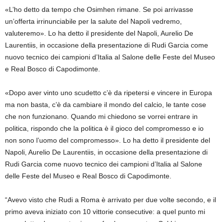
«L’ho detto da tempo che Osimhen rimane. Se poi arrivasse
un’offerta irrinunciabile per la salute del Napoli vedremo,
valuteremo». Lo ha detto il presidente del Napoli, Aurelio De
Laurentiis, in occasione della presentazione di Rudi Garcia come
nuovo tecnico dei campioni d’Italia al Salone delle Feste del Museo
e Real Bosco di Capodimonte.
«Dopo aver vinto uno scudetto c’è da ripetersi e vincere in Europa
ma non basta, c’è da cambiare il mondo del calcio, le tante cose
che non funzionano. Quando mi chiedono se vorrei entrare in
politica, rispondo che la politica è il gioco del compromesso e io
non sono l’uomo del compromesso». Lo ha detto il presidente del
Napoli, Aurelio De Laurentiis, in occasione della presentazione di
Rudi Garcia come nuovo tecnico dei campioni d’Italia al Salone
delle Feste del Museo e Real Bosco di Capodimonte.
“Avevo visto che Rudi a Roma è arrivato per due volte secondo, e il
primo aveva iniziato con 10 vittorie consecutive: a quel punto mi