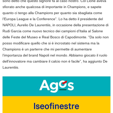
sono detto che questo signore fa al caso nostro. Col Lione aveva
sfiorato anche qualcosa di importante in Champions, e sapete
quanto ci tengo alla Champions per quanto sia sbagliata come
l’Europa League e la Conference”. Lo ha detto il presidente del
NAPOLI, Aurelio De Laurentiis, in occasione della presentazione di
Rudi Garcia come nuovo tecnico dei campioni d’Italia al Salone
delle Feste del Museo e Real Bosco di Capodimonte. “Da solo non
posso modificare quello che si è incrostato nel sistema ma la
Champions è un parterre che mi permette di aumentare
l’importanza del brand Napoli nel mondo. Abbiamo giocato il ruolo
dell’innovatore ma cambiare il calcio non è facile”, ha aggiunto De
Laurentiis.