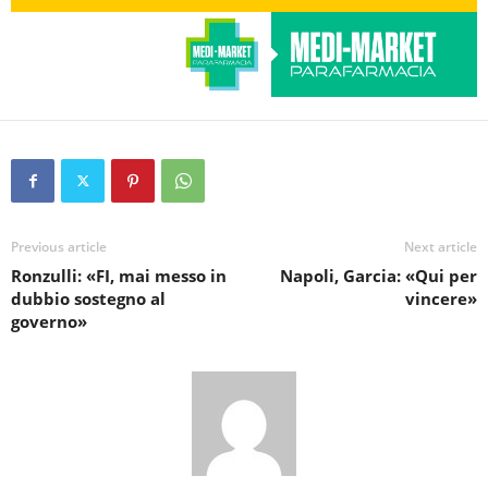
Previous article
Next article
Ronzulli: «FI, mai messo in
Napoli, Garcia: «Qui per
dubbio sostegno al
vincere»
governo»