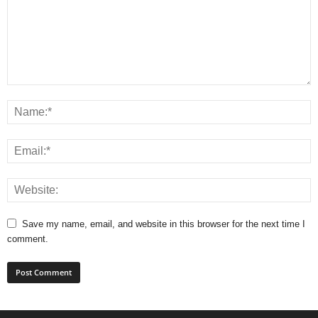
Save my name, email, and website in this browser for the next time I
comment.