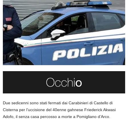
Due sedicenni sono stati fermati dai Carabinieri di Castello di
Cisterna per l’uccisione del 40enne gahnese Friederick Akwasi
Adofo, il senza casa percosso a morte a Pomigliano d’Arco.