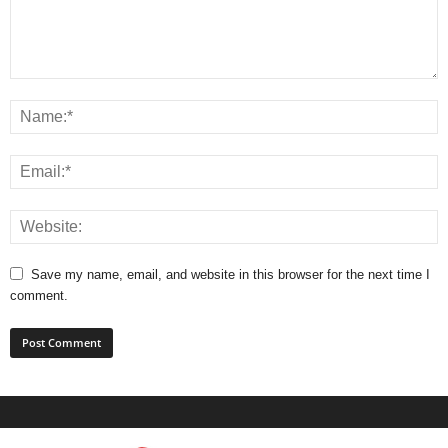
Save my name, email, and website in this browser for the next time I
comment.