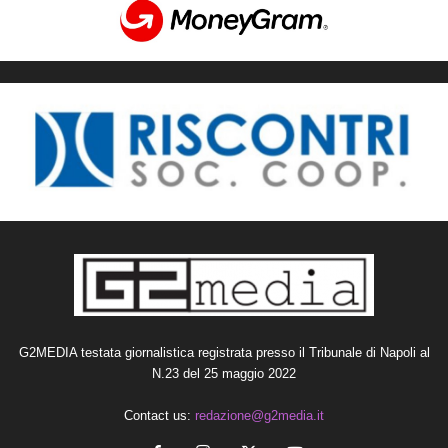
G2MEDIA testata giornalistica registrata presso il Tribunale di Napoli al
N.23 del 25 maggio 2022
Contact us:
redazione@g2media.it