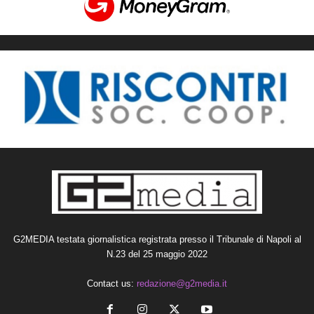
G2MEDIA testata giornalistica registrata presso il Tribunale di Napoli al
N.23 del 25 maggio 2022
Contact us:
redazione@g2media.it