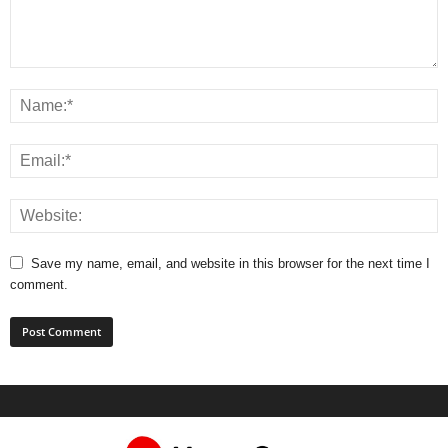
Save my name, email, and website in this browser for the next time I
comment.