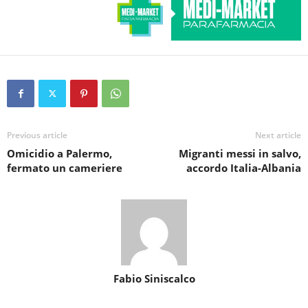
Previous article
Next article
Omicidio a Palermo,
Migranti messi in salvo,
fermato un cameriere
accordo Italia-Albania
Fabio Siniscalco