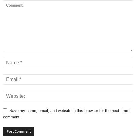
Save my name, email, and website in this browser for the next time I
comment.