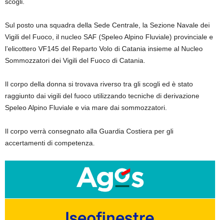
scogli.
Sul posto una squadra della Sede Centrale, la Sezione Navale dei
Vigili del Fuoco, il nucleo SAF (Speleo Alpino Fluviale) provinciale e
l’elicottero VF145 del Reparto Volo di Catania insieme al Nucleo
Sommozzatori dei Vigili del Fuoco di Catania.
Il corpo della donna si trovava riverso tra gli scogli ed è stato
raggiunto dai vigili del fuoco utilizzando tecniche di derivazione
Speleo Alpino Fluviale e via mare dai sommozzatori.
Il corpo verrà consegnato alla Guardia Costiera per gli
accertamenti di competenza.