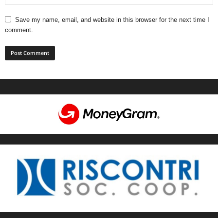
Save my name, email, and website in this browser for the next time I
comment.