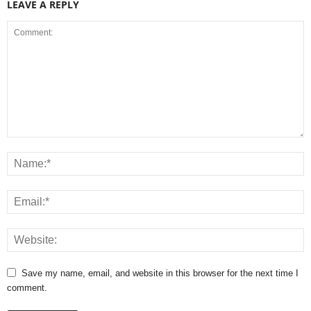
LEAVE A REPLY
Save my name, email, and website in this browser for the next time I
comment.