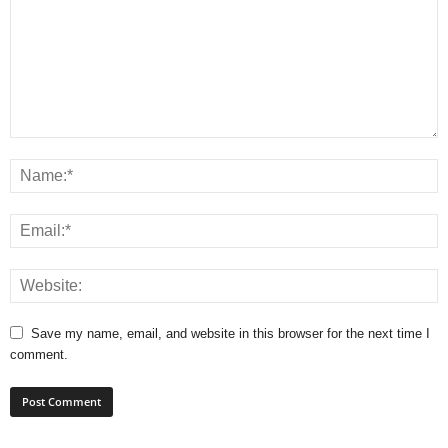
Save my name, email, and website in this browser for the next time I
comment.