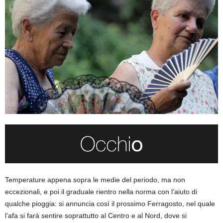
Temperature appena sopra le medie del periodo, ma non
eccezionali, e poi il graduale rientro nella norma con l’aiuto di
qualche pioggia: si annuncia così il prossimo Ferragosto, nel quale
l’afa si farà sentire soprattutto al Centro e al Nord, dove si