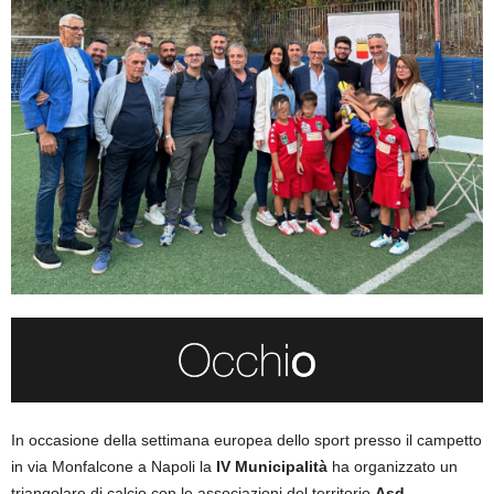
In occasione della settimana europea dello sport presso il campetto
in via Monfalcone a Napoli la
IV Municipalità
ha organizzato un
triangolare di calcio con le associazioni del territorio
Asd