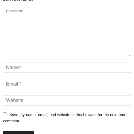
Save my name, email, and website in this browser for the next time I
comment.