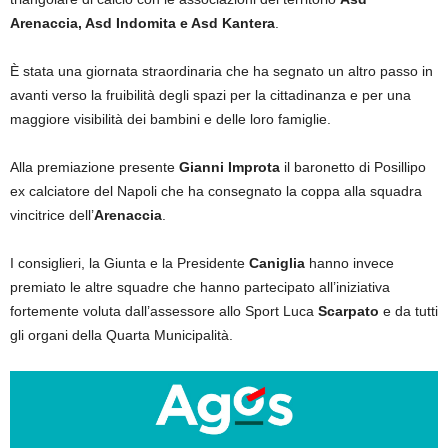
Arenaccia, Asd Indomita e Asd Kantera
.
È stata una giornata straordinaria che ha segnato un altro passo in
avanti verso la fruibilità degli spazi per la cittadinanza e per una
maggiore visibilità dei bambini e delle loro famiglie.
Alla premiazione presente
Gianni Improta
il baronetto di Posillipo
ex calciatore del Napoli che ha consegnato la coppa alla squadra
vincitrice dell’
Arenaccia
.
I consiglieri, la Giunta e la Presidente
Caniglia
hanno invece
premiato le altre squadre che hanno partecipato all’iniziativa
fortemente voluta dall’assessore allo Sport Luca
Scarpato
e da tutti
gli organi della Quarta Municipalità.