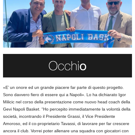
«E’ un onore ed un grande piacere far parte di questo progetto.
Sono davvero fiero di essere qui a Napoli». Lo ha dichiarato Igor
Milicic nel corso della presentazione come nuovo head coach della
Gevi Napoli Basket. “Ho percepito immediatamente la volontà della
società, incontrando il Presidente Grassi, il Vice Presidente
Amoroso, ed il co-proprietario Tavassi, di lavorare per far crescere
ancora il club. Vorrei poter allenare una squadra con giocatori con