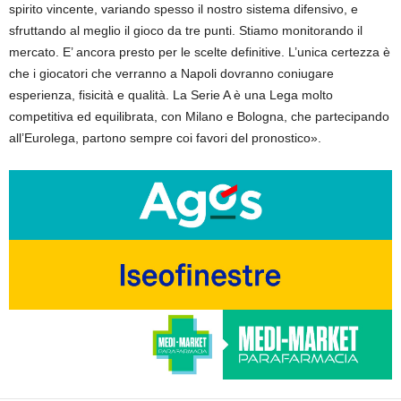
spirito vincente, variando spesso il nostro sistema difensivo, e
sfruttando al meglio il gioco da tre punti. Stiamo monitorando il
mercato. E’ ancora presto per le scelte definitive. L’unica certezza è
che i giocatori che verranno a Napoli dovranno coniugare
esperienza, fisicità e qualità. La Serie A è una Lega molto
competitiva ed equilibrata, con Milano e Bologna, che partecipando
all’Eurolega, partono sempre coi favori del pronostico».