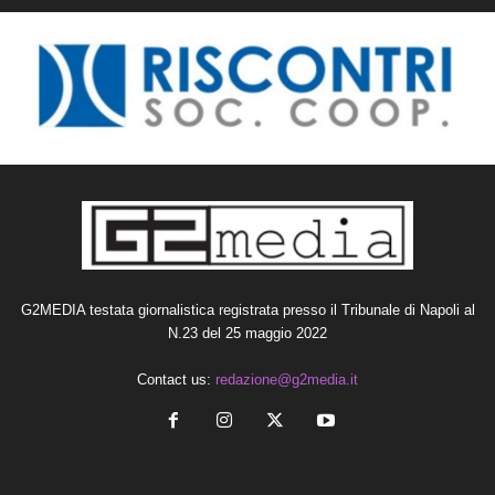
G2MEDIA testata giornalistica registrata presso il Tribunale di Napoli al
N.23 del 25 maggio 2022
Contact us:
redazione@g2media.it