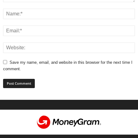
Save my name, email, and website in this browser for the next time I
comment.