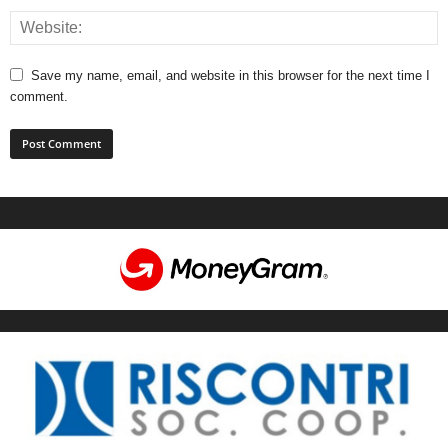
Save my name, email, and website in this browser for the next time I
comment.