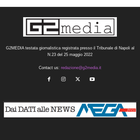
G2MEDIA testata giornalistica registrata presso il Tribunale di Napoli al
N.23 del 25 maggio 2022
Contact us:
redazione@g2media.it