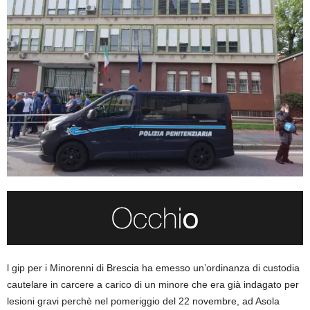
l gip per i Minorenni di Brescia ha emesso un’ordinanza di custodia
cautelare in carcere a carico di un minore che era già indagato per
lesioni gravi perchè nel pomeriggio del 22 novembre, ad Asola