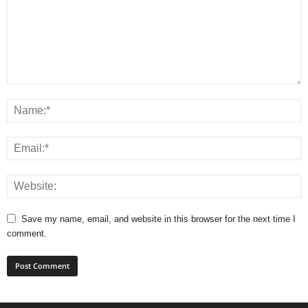
Save my name, email, and website in this browser for the next time I
comment.