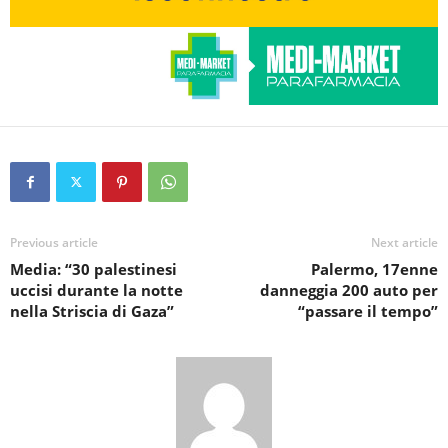
Previous article
Next article
Media: “30 palestinesi
Palermo, 17enne
uccisi durante la notte
danneggia 200 auto per
nella Striscia di Gaza”
“passare il tempo”