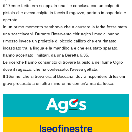
il 17enne ferito era scoppiata una lite conclusa con un colpo di
pistola che aveva colpito in faccia il ragazzo, portato in ospedale e
operato.
In un primo momento sembrava che a causare la ferita fosse stata
una scacciacani. Durante l’intervento chirurgico i medici hanno
rimosso invece un proiettile di piccolo calibro che era rimasto
incastrato tra la lingua e la mandibola e che era stato sparato,
hanno accertato i militari, da una Beretta 6,35.
Le ricerche hanno consentito di trovare la pistola nel fiume Oglio
dove il ragazzo, che ha confessato, l’aveva gettata.
Il 16enne, che si trova ora al Beccaria, dovrà rispondere di lesioni
gravi procurate a un altro minorenne con un’arma da fuoco.