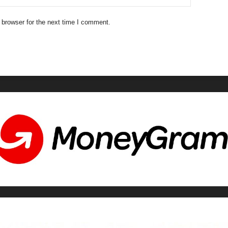
 browser for the next time I comment.