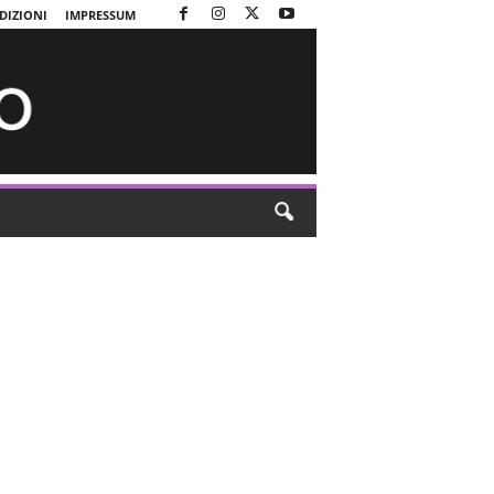
DIZIONI
IMPRESSUM