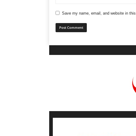
Save my name, email, and website in this