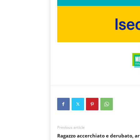
Previous article
Ragazzo accerchiato e derubato, ar