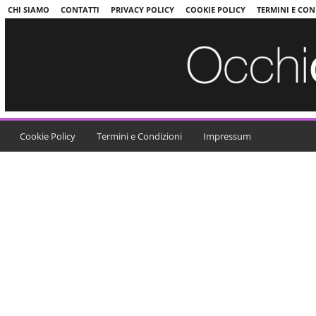
CHI SIAMO
CONTATTI
PRIVACY POLICY
COOKIE POLICY
TERMINI E CON
Cookie Policy
Termini e Condizioni
Impressum