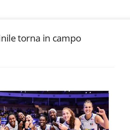
minile torna in campo