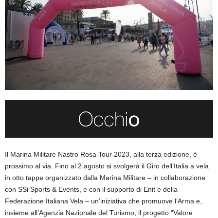
Il Marina Militare Nastro Rosa Tour 2023, alla terza edizione, è
prossimo al via. Fino al 2 agosto si svolgerà il Giro dell’Italia a vela
in otto tappe organizzato dalla Marina Militare – in collaborazione
con SSi Sports & Events, e con il supporto di Enit e della
Federazione Italiana Vela – un’iniziativa che promuove l’Arma e,
insieme all’Agenzia Nazionale del Turismo, il progetto “Valore