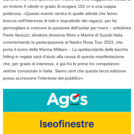
un motore 4 cilindri in grado di erogare 152 cv e una coppia
poderosa. «Questo evento rientra in quelle attività che fanno
breccia nell’interesse di tutti e soprattutto dei ragazzi, per far
germogliare e crescere la passione dell’andar per mare – sottolinea
Paolo Ilariuzzi, direttore divisione Moto e Marine di Suzuki Italia,
commentando la partecipazione al Nastro Rosa Tour 2023, che
porta il nome della Marina Militare – La spettacolarità delle barche
foiling in regata sarà d’aiuto alla causa di questa manifestazione
che, per grado di interesse, è già fra le prime tre competizioni
veliche conosciute in Italia. Siamo certi che questa terza edizione
possa accrescere l’interesse del pubblico».