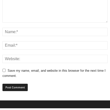
Save my name, email, and website in this browser for the next time I
comment.