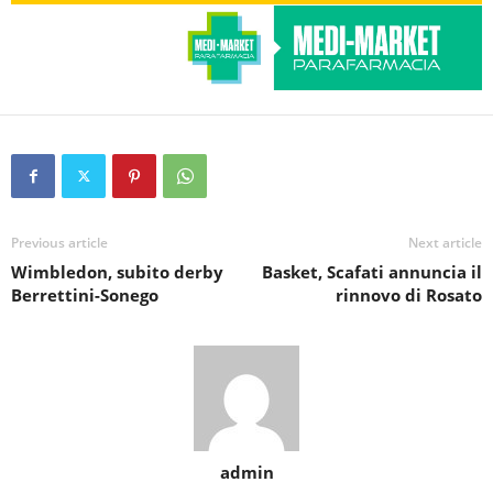
Previous article
Next article
Wimbledon, subito derby
Basket, Scafati annuncia il
Berrettini-Sonego
rinnovo di Rosato
admin