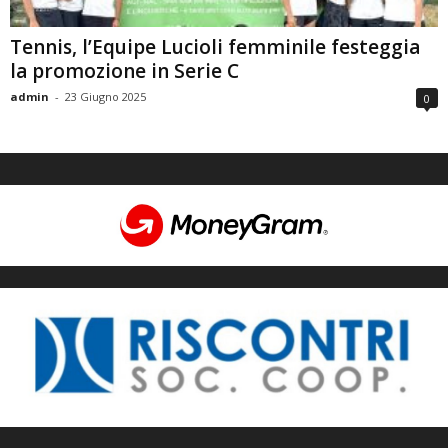
Tennis, l’Equipe Lucioli femminile festeggia
la promozione in Serie C
admin
-
23 Giugno 2025
0