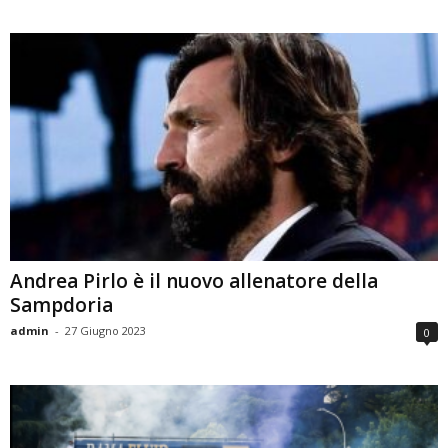
Andrea Pirlo è il nuovo allenatore della
Sampdoria
admin
-
27 Giugno 2023
0