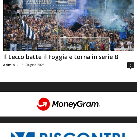
Il Lecco batte il Foggia e torna in serie B
admin
-
18 Giugno 2023
0