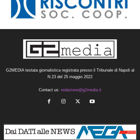
G2MEDIA testata giornalistica registrata presso il Tribunale di Napoli al
N.23 del 25 maggio 2022
Contact us:
redazione@g2media.it