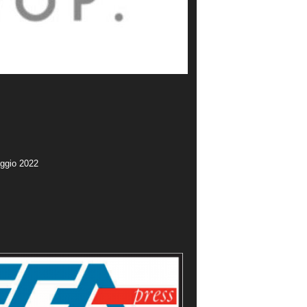
aggio 2022