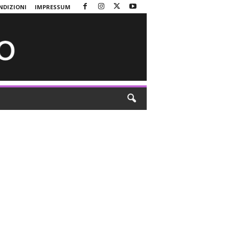
NDIZIONI
IMPRESSUM