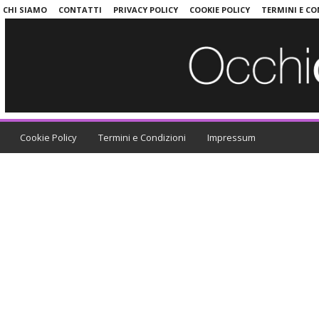
CHI SIAMO
CONTATTI
PRIVACY POLICY
COOKIE POLICY
TERMINI E CO
Cookie Policy
Termini e Condizioni
Impressum