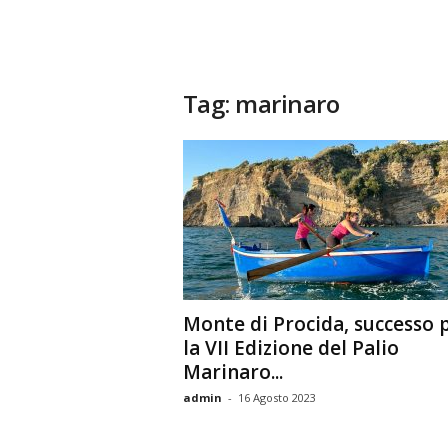
Tag: marinaro
Monte di Procida, successo 
la VII Edizione del Palio
Marinaro...
admin
-
16 Agosto 2023