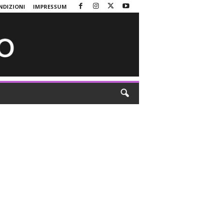
NDIZIONI
IMPRESSUM