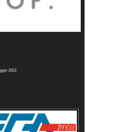
aggio 2022