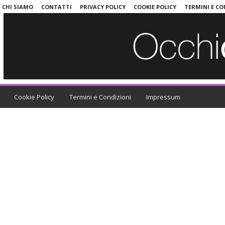
CHI SIAMO
CONTATTI
PRIVACY POLICY
COOKIE POLICY
TERMINI E CO
Cookie Policy
Termini e Condizioni
Impressum